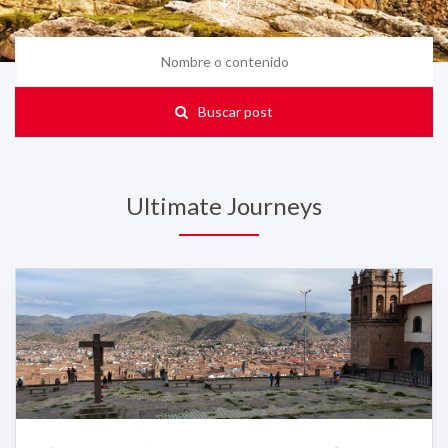
Buscar post
Ultimate Journeys