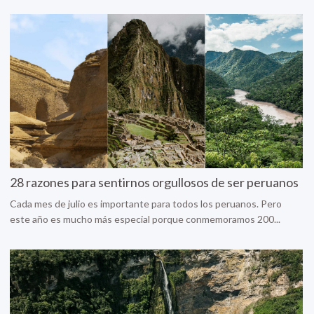
28 razones para sentirnos orgullosos de ser peruanos
Cada mes de julio es importante para todos los peruanos. Pero
este año es mucho más especial porque conmemoramos 200...