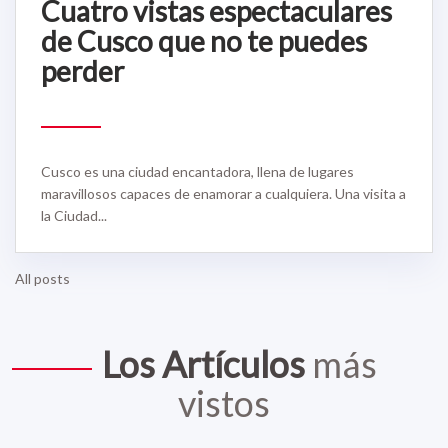
Cuatro vistas espectaculares
de Cusco que no te puedes
perder
Cusco es una ciudad encantadora, llena de lugares
maravillosos capaces de enamorar a cualquiera. Una visita a
la Ciudad...
All posts
Los Artículos
más
vistos