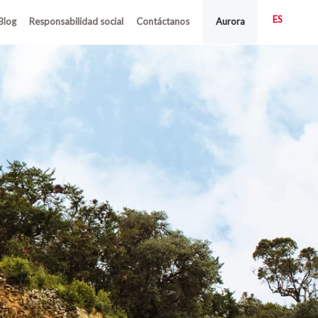
ES
Blog
Responsabilidad social
Contáctanos
Aurora