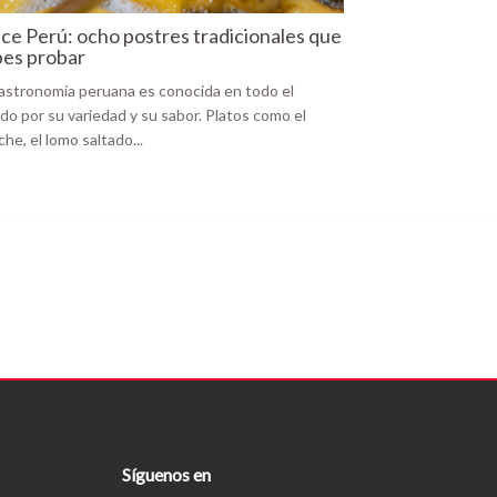
ce Perú: ocho postres tradicionales que
es probar
astronomía peruana es conocida en todo el
o por su variedad y su sabor. Platos como el
che, el lomo saltado...
Síguenos en