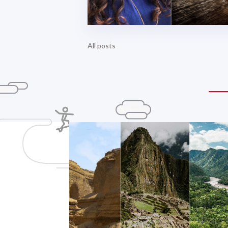
All posts