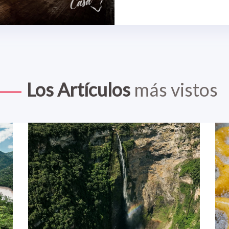
Los Artículos
más vistos