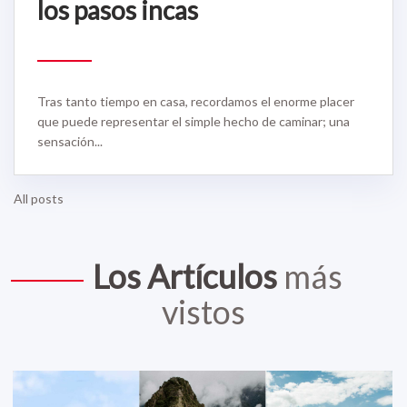
los pasos incas
Tras tanto tiempo en casa, recordamos el enorme placer
que puede representar el simple hecho de caminar; una
sensación...
All posts
Los Artículos
más
vistos