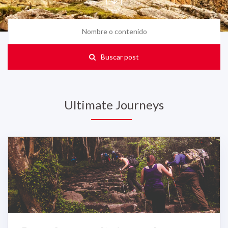
Buscar post
Ultimate Journeys