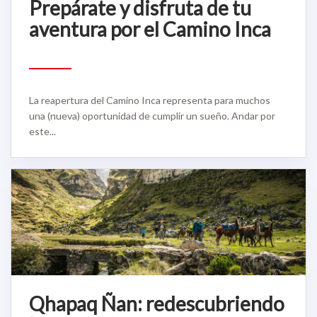
Prepárate y disfruta de tu
aventura por el Camino Inca
La reapertura del Camino Inca representa para muchos
una (nueva) oportunidad de cumplir un sueño. Andar por
este...
Qhapaq Ñan: redescubriendo