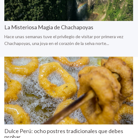
La Misteriosa Magia de Chachapoyas
Hace unas semanas tuve el privilegio de visitar por primera vez
Chachapoyas, una joya en el corazón de la selva norte...
Dulce Perú: ocho postres tradicionales que debes
probar