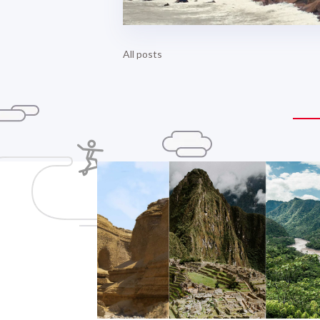
All posts