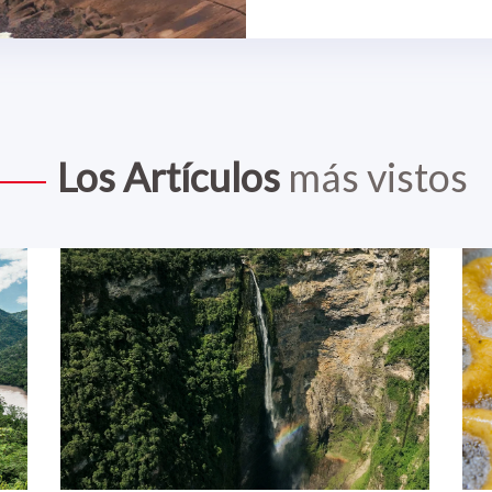
Los Artículos
más vistos