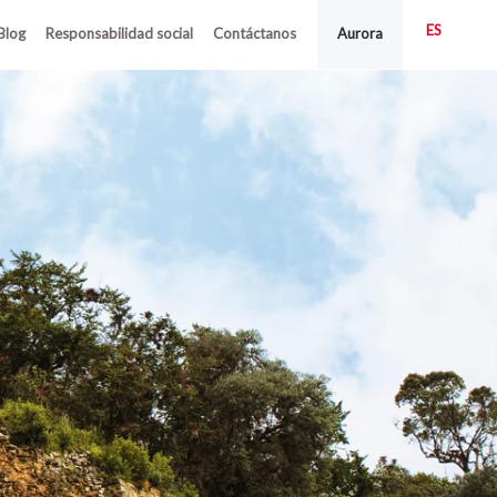
ES
Blog
Responsabilidad social
Contáctanos
Aurora