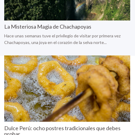
La Misteriosa Magia de Chachapoyas
Hace unas semanas tuve el privilegio de visitar por primera vez
Chachapoyas, una joya en el corazón de la selva norte...
Dulce Perú: ocho postres tradicionales que debes
probar