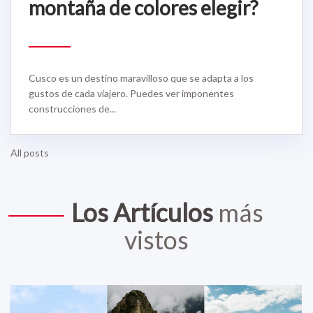
montaña de colores elegir?
Cusco es un destino maravilloso que se adapta a los
gustos de cada viajero. Puedes ver imponentes
construcciones de...
All posts
Los Artículos
más
vistos