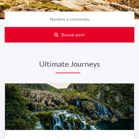
Buscar post
Ultimate Journeys