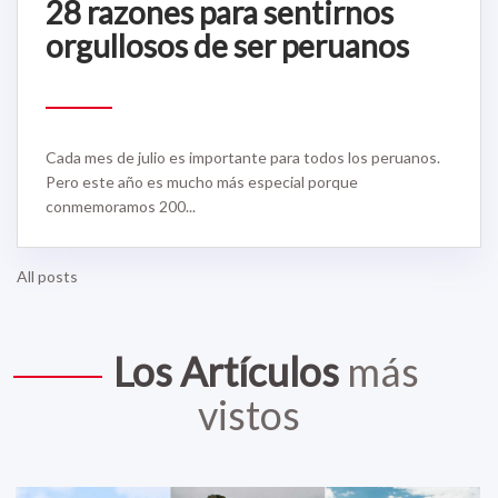
28 razones para sentirnos
orgullosos de ser peruanos
Cada mes de julio es importante para todos los peruanos.
Pero este año es mucho más especial porque
conmemoramos 200...
All posts
Los Artículos
más
vistos