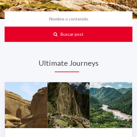
Buscar post
Ultimate Journeys