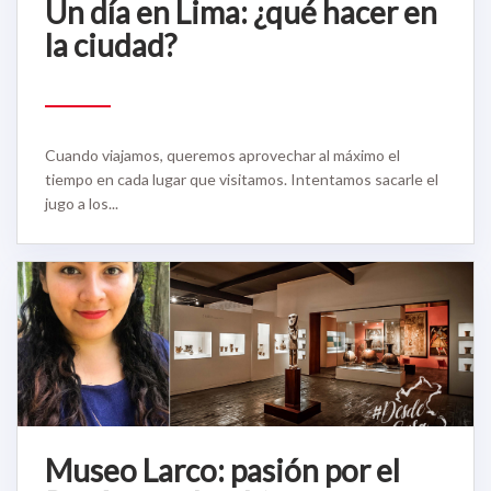
Un día en Lima: ¿qué hacer en
la ciudad?
Cuando viajamos, queremos aprovechar al máximo el
tiempo en cada lugar que visitamos. Intentamos sacarle el
jugo a los...
Museo Larco: pasión por el