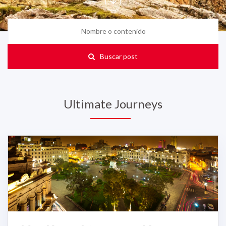
Buscar post
Ultimate Journeys