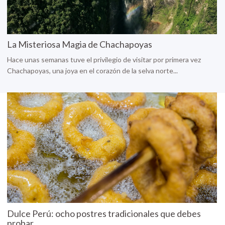
La Misteriosa Magia de Chachapoyas
Hace unas semanas tuve el privilegio de visitar por primera vez
Chachapoyas, una joya en el corazón de la selva norte...
Dulce Perú: ocho postres tradicionales que debes
probar