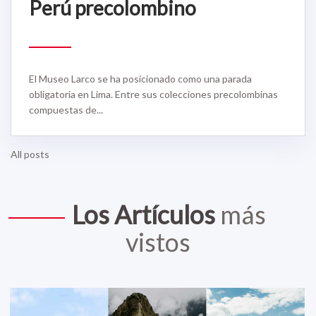
Perú precolombino
El Museo Larco se ha posicionado como una parada
obligatoria en Lima. Entre sus colecciones precolombinas
compuestas de...
All posts
Los Artículos
más
vistos