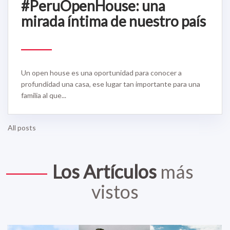
#PeruOpenHouse: una
mirada íntima de nuestro país
Un open house es una oportunidad para conocer a
profundidad una casa, ese lugar tan importante para una
familia al que...
All posts
Los Artículos
más
vistos