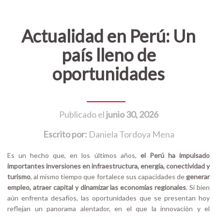
Actualidad en Perú: Un
país lleno de
oportunidades
Publicado el
junio 30, 2026
Escrito por:
Daniela Tordoya Mena
Es un hecho que, en los últimos años,
el Perú ha impulsado
importantes inversiones en infraestructura, energía, conectividad y
turismo
, al mismo tiempo que fortalece sus capacidades de
generar
empleo, atraer capital y dinamizar las economías regionales
. Si bien
aún enfrenta desafíos, las oportunidades que se presentan hoy
reflejan un panorama alentador, en el que la innovación y el