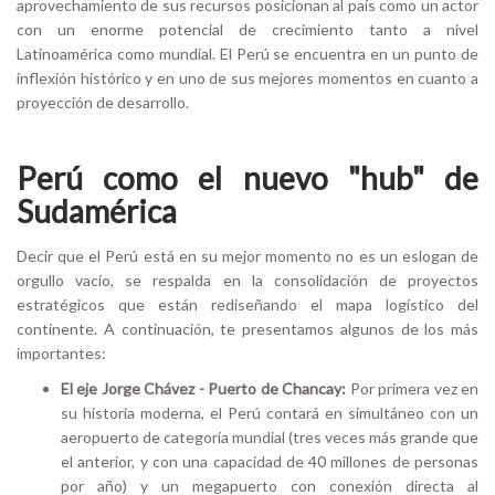
aprovechamiento de sus recursos posicionan al país como un actor
con un enorme potencial de crecimiento tanto a nivel
Latinoamérica como mundial. El Perú se encuentra en un punto de
inflexión histórico y en uno de sus mejores momentos en cuanto a
proyección de desarrollo.
Perú como el nuevo "hub" de
Sudamérica
Decir que el Perú está en su mejor momento no es un eslogan de
orgullo vacío, se respalda en la consolidación de proyectos
estratégicos que están rediseñando el mapa logístico del
continente. A continuación, te presentamos algunos de los más
importantes:
El eje Jorge Chávez - Puerto de Chancay:
Por primera vez en
su historia moderna, el Perú contará en simultáneo con un
aeropuerto de categoría mundial (tres veces más grande que
el anterior, y con una capacidad de 40 millones de personas
por año) y un megapuerto con conexión directa al