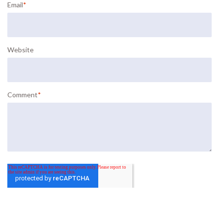
Email
*
Website
Comment
*