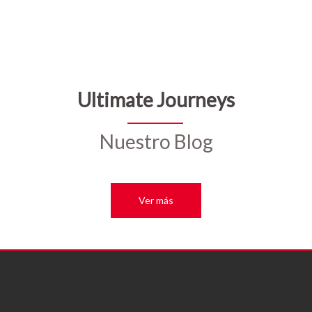
Ultimate Journeys
Nuestro Blog
Ver más