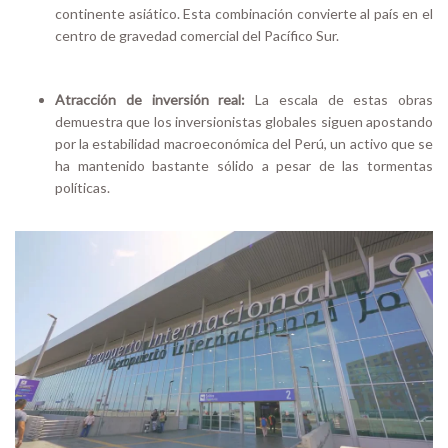
continente asiático. Esta combinación convierte al país en el
centro de gravedad comercial del Pacífico Sur.
Atracción de inversión real:
La escala de estas obras
demuestra que los inversionistas globales siguen apostando
por la estabilidad macroeconómica del Perú, un activo que se
ha mantenido bastante sólido a pesar de las tormentas
políticas.