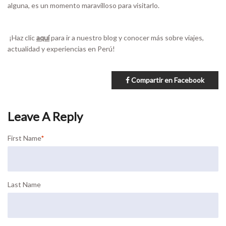
alguna, es un momento maravilloso para visitarlo.
¡Haz clic
aquí
para ir a nuestro blog y conocer más sobre viajes,
actualidad y experiencias en Perú!
Compartir en Facebook
First Name
*
Last Name