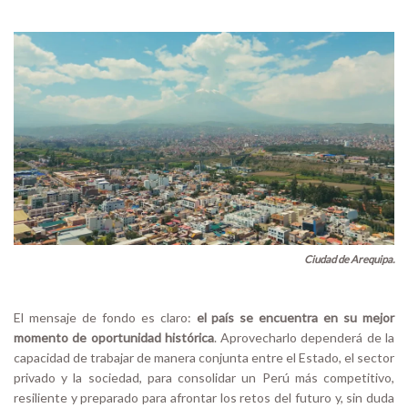
Ciudad de Arequipa.
El mensaje de fondo es claro:
el país se encuentra en su mejor
momento de oportunidad histórica
. Aprovecharlo dependerá de la
capacidad de trabajar de manera conjunta entre el Estado, el sector
privado y la sociedad, para consolidar un Perú más competitivo,
resiliente y preparado para afrontar los retos del futuro y, sin duda